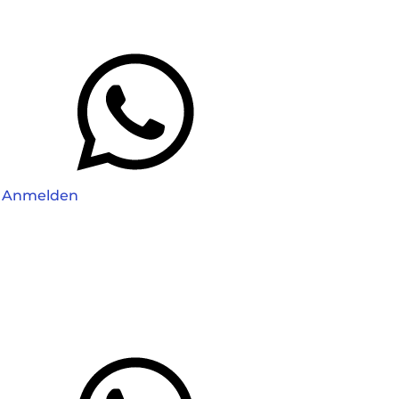
Anmelden