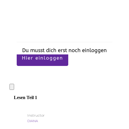
Du musst dich erst noch einloggen
Hier einloggen
Lesen Teil 1
Instructor
DIANA