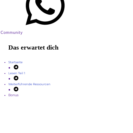
Community
Das erwartet dich
Startseite
Lesen Teil 1
Weiterführende Ressourcen
Bonus