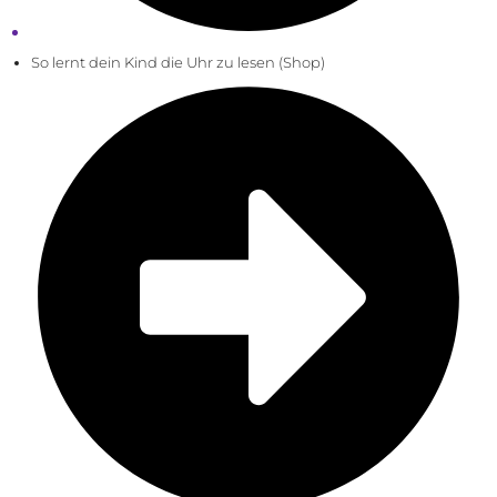
So lernt dein Kind die Uhr zu lesen (Shop)