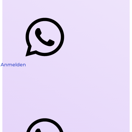
Anmelden