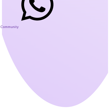
Community