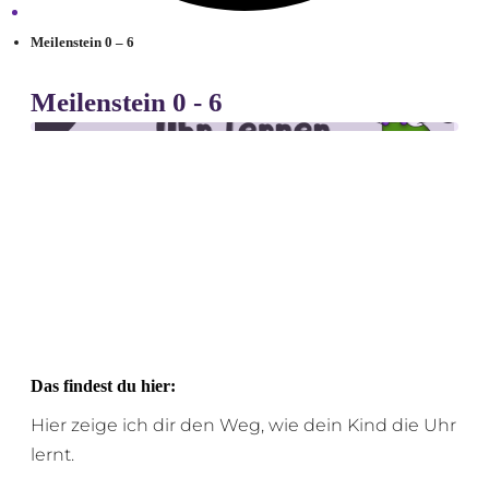
Meilenstein 0 – 6
Meilenstein 0 - 6
Das findest du hier:
Hier zeige ich dir den Weg, wie dein Kind die Uhr
lernt.