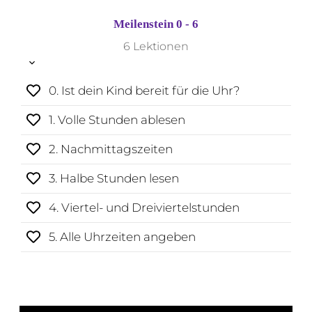
Meilenstein 0 - 6
6 Lektionen
0. Ist dein Kind bereit für die Uhr?
1. Volle Stunden ablesen
2. Nachmittagszeiten
3. Halbe Stunden lesen
4. Viertel- und Dreiviertelstunden
5. Alle Uhrzeiten angeben