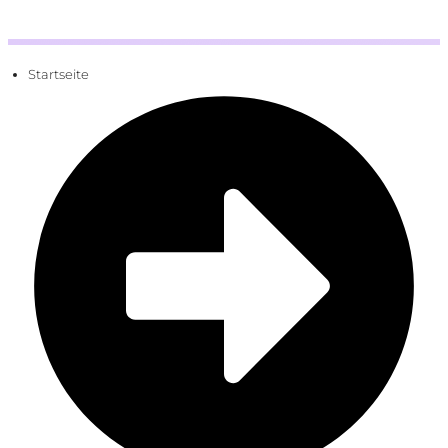
Startseite