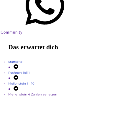
Community
Das erwartet dich
Startseite
Rechnen Teil 1
Meilenstein 1 – 10
Meilenstein 4 Zahlen zerlegen