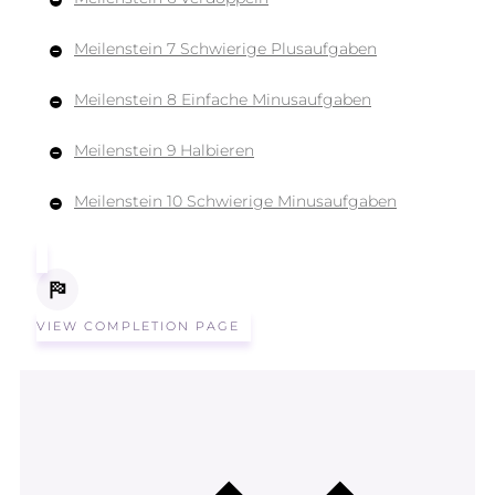
Meilenstein 7 Schwierige Plusaufgaben
Meilenstein 8 Einfache Minusaufgaben
Meilenstein 9 Halbieren
Meilenstein 10 Schwierige Minusaufgaben
VIEW COMPLETION PAGE