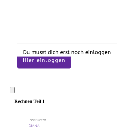
Du musst dich erst noch einloggen
Hier einloggen
Rechnen Teil 1
Instructor
DIANA