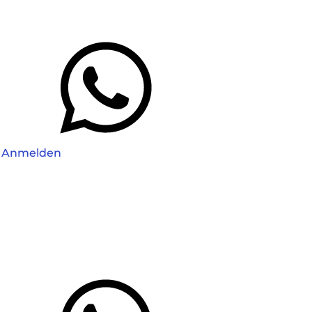
Anmelden