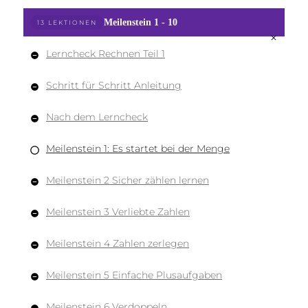
Meilenstein 1 - 10
13 LEKTIONEN
Lerncheck Rechnen Teil 1
Schritt für Schritt Anleitung
Nach dem Lerncheck
Meilenstein 1: Es startet bei der Menge
Meilenstein 2 Sicher zählen lernen
Meilenstein 3 Verliebte Zahlen
Meilenstein 4 Zahlen zerlegen
Meilenstein 5 Einfache Plusaufgaben
Meilenstein 6 Verdoppeln