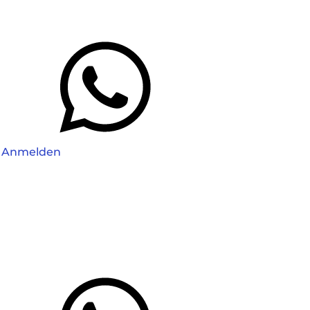
Anmelden