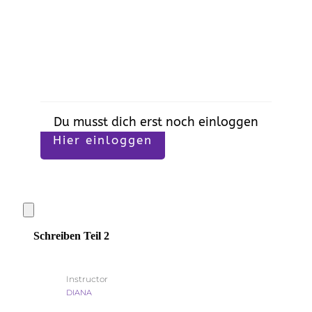
Du musst dich erst noch einloggen
Hier einloggen
Schreiben Teil 2
Instructor
DIANA