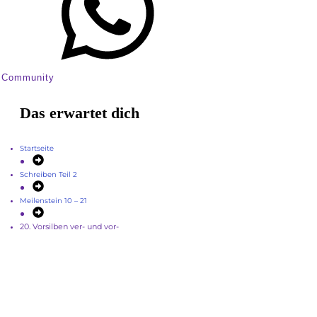
Community
Das erwartet dich
Startseite
Schreiben Teil 2
Meilenstein 10 – 21
20. Vorsilben ver- und vor-