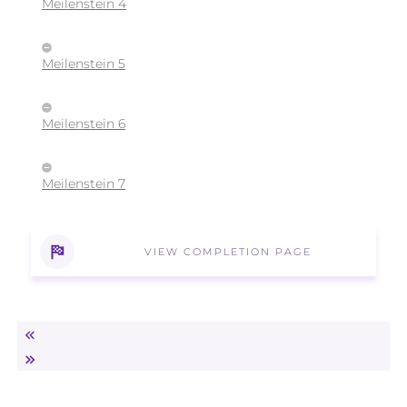
Meilenstein 4
Meilenstein 5
Meilenstein 6
Meilenstein 7
VIEW COMPLETION PAGE