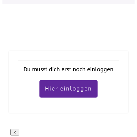
Du musst dich erst noch einloggen
Hier einloggen