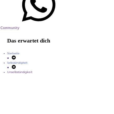
Community
Das erwartet dich
Startseite
Selbständigkeit
Unselbständigkeit