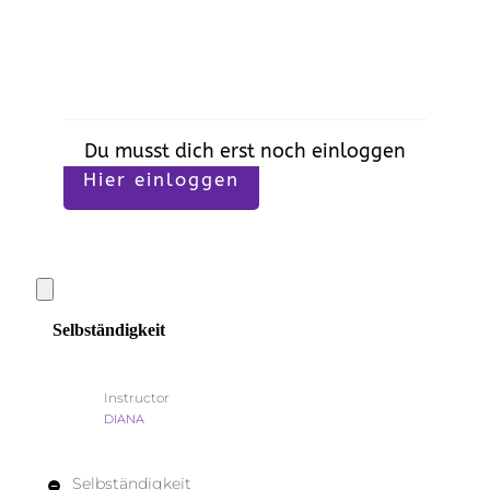
Du musst dich erst noch einloggen
Hier einloggen
Selbständigkeit
Instructor
DIANA
Selbständigkeit