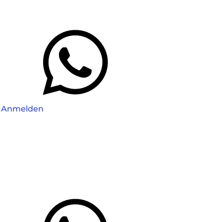
Anmelden