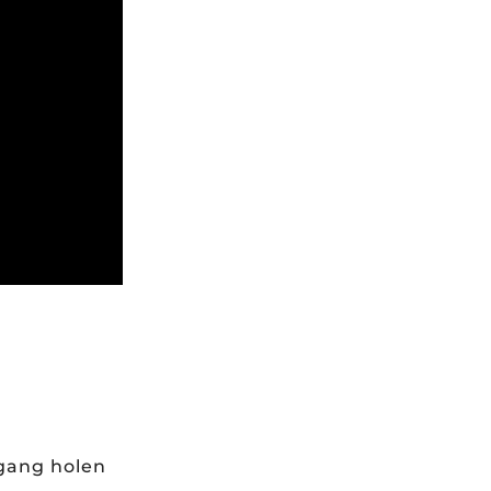
gang holen