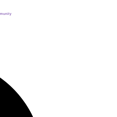
munity