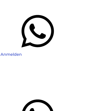
Anmelden