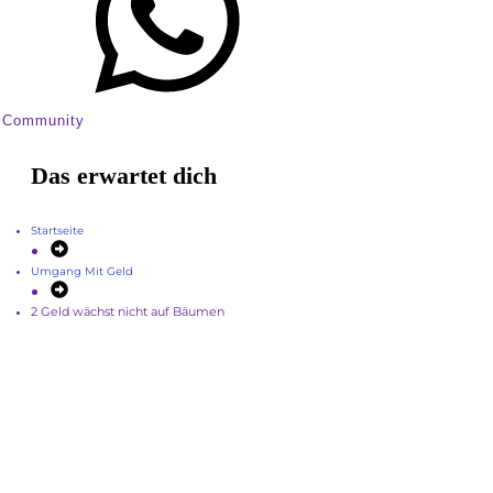
Community
Das erwartet dich
Startseite
Umgang Mit Geld
2 Geld wächst nicht auf Bäumen