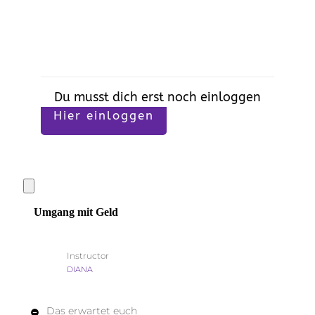
Du musst dich erst noch einloggen
Hier einloggen
Umgang mit Geld
Instructor
DIANA
Das erwartet euch