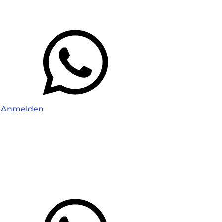
Anmelden