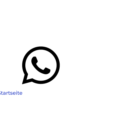
Startseite