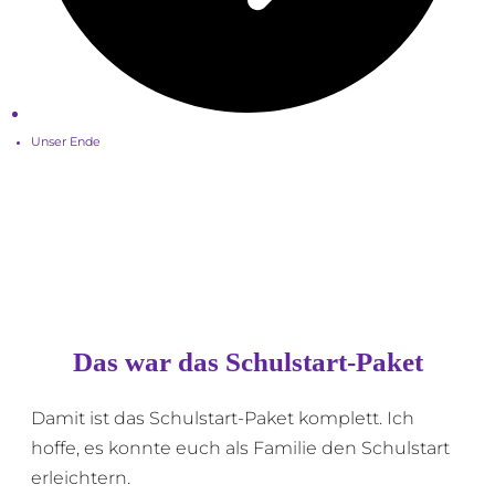
Unser Ende
Das war das Schulstart-Paket
Damit ist das Schulstart-Paket komplett. Ich
hoffe, es konnte euch als Familie den Schulstart
erleichtern.