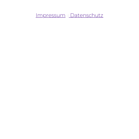
Impressum
Datenschutz
. |