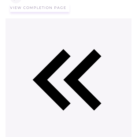
VIEW COMPLETION PAGE