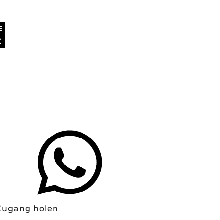
Zugang holen