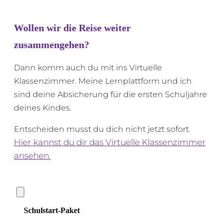
Wollen wir die Reise weiter
zusammengehen?
Dann komm auch du mit ins Virtuelle
Klassenzimmer. Meine Lernplattform und ich
sind deine Absicherung für die ersten Schuljahre
deines Kindes.
Entscheiden musst du dich nicht jetzt sofort.
Hier kannst du dir das Virtuelle Klassenzimmer
ansehen.
Schulstart-Paket