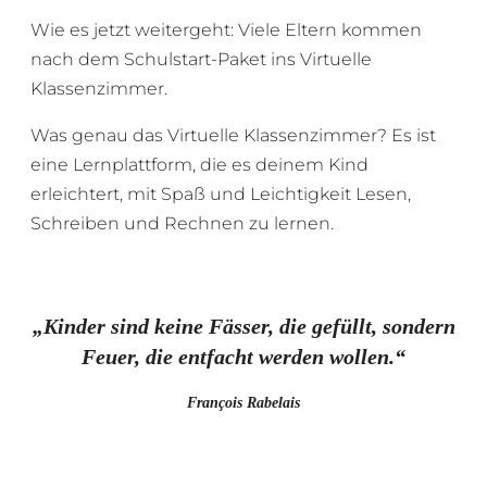
Wie es jetzt weitergeht: Viele Eltern kommen
nach dem Schulstart-Paket ins Virtuelle
Klassenzimmer.
Was genau das Virtuelle Klassenzimmer? Es ist
eine Lernplattform, die es deinem Kind
erleichtert, mit Spaß und Leichtigkeit Lesen,
Schreiben und Rechnen zu lernen.
„Kinder sind keine Fässer, die gefüllt, sondern
Feuer, die entfacht werden wollen.“
François Rabelais