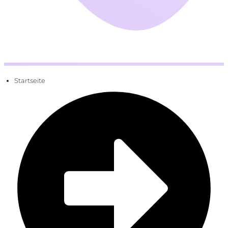
Startseite