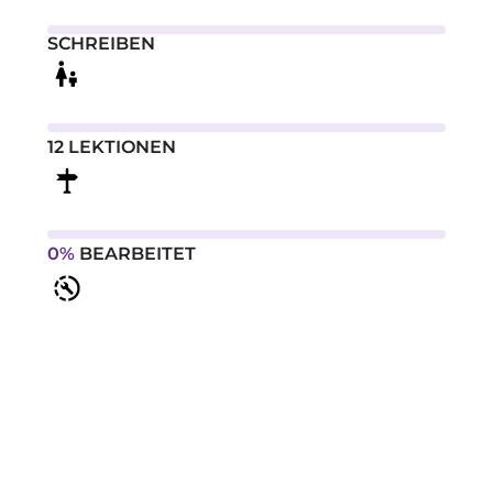
SCHREIBEN
12 LEKTIONEN
0%
BEARBEITET