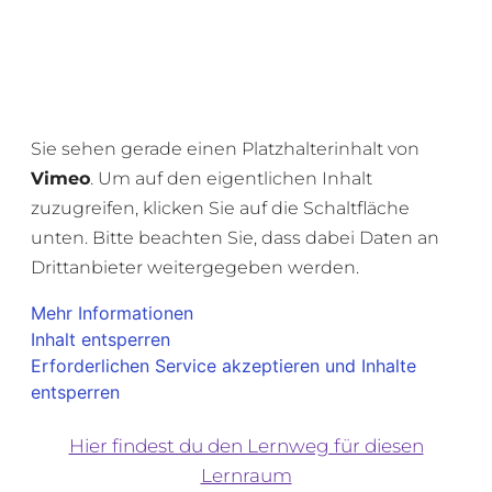
Sie sehen gerade einen Platzhalterinhalt von
Vimeo
. Um auf den eigentlichen Inhalt
zuzugreifen, klicken Sie auf die Schaltfläche
unten. Bitte beachten Sie, dass dabei Daten an
Drittanbieter weitergegeben werden.
Mehr Informationen
Inhalt entsperren
Erforderlichen Service akzeptieren und Inhalte
entsperren
Hier findest du den Lernweg für diesen
Lernraum