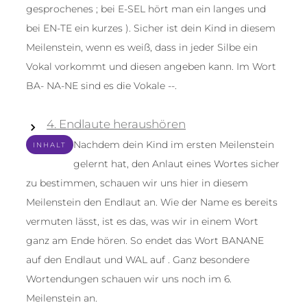
gesprochenes ; bei E-SEL hört man ein langes und
bei EN-TE ein kurzes ). Sicher ist dein Kind in diesem
Meilenstein, wenn es weiß, dass in jeder Silbe ein
Vokal vorkommt und diesen angeben kann. Im Wort
BA- NA-NE sind es die Vokale --.
4. Endlaute heraushören
Nachdem dein Kind im ersten Meilenstein
INHALT
gelernt hat, den Anlaut eines Wortes sicher
zu bestimmen, schauen wir uns hier in diesem
Meilenstein den Endlaut an. Wie der Name es bereits
vermuten lässt, ist es das, was wir in einem Wort
ganz am Ende hören. So endet das Wort BANANE
auf den Endlaut und WAL auf . Ganz besondere
Wortendungen schauen wir uns noch im 6.
Meilenstein an.