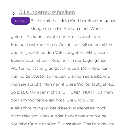
5. Lautgetreu schreiben
Bis hierhin hat dein Kind bereits eine ganze
INHALT
Menge über den Aufbau eines Wortes
gelernt. Es kann sowohl den An- als auch den
Endlaut bestimmen, die Anzahl der Silben ermitteln
und für jede Silbe den Vokal angeben. Mit diesem
Basiswissen ist dein Kind nun in der Lage, ganze
Wörter vollständig aufzuschreiben. Dein Kind kann
nun kurze Wörter schreiben, die man schreibt, wie
man sie spricht. Man nennt diese Wörter lautgetreu.
So z. B. OMA aber nicht z. B. HUND (HUNT), da man
dort am Wortende ein hört. Die Groß- und
Kleinschreibung ist bei diesem Meilenstein noch
nicht relevant. Viele Kinder haben hier noch eine
Vorliebe für die großen Buchstaben. Das ist okay. Im