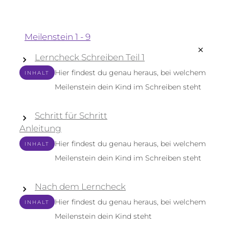
Meilenstein 1 - 9
Lerncheck Schreiben Teil 1
Hier findest du genau heraus, bei welchem
INHALT
Meilenstein dein Kind im Schreiben steht
Schritt für Schritt
Anleitung
Hier findest du genau heraus, bei welchem
INHALT
Meilenstein dein Kind im Schreiben steht
Nach dem Lerncheck
Hier findest du genau heraus, bei welchem
INHALT
Meilenstein dein Kind steht