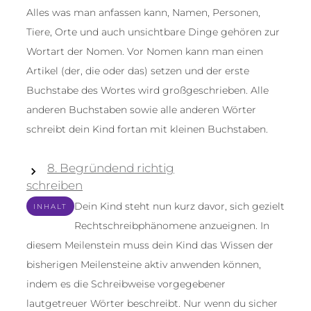
Alles was man anfassen kann, Namen, Personen,
Tiere, Orte und auch unsichtbare Dinge gehören zur
Wortart der Nomen. Vor Nomen kann man einen
Artikel (der, die oder das) setzen und der erste
Buchstabe des Wortes wird großgeschrieben. Alle
anderen Buchstaben sowie alle anderen Wörter
schreibt dein Kind fortan mit kleinen Buchstaben.
8. Begründend richtig
schreiben
Dein Kind steht nun kurz davor, sich gezielt
INHALT
Rechtschreibphänomene anzueignen. In
diesem Meilenstein muss dein Kind das Wissen der
bisherigen Meilensteine aktiv anwenden können,
indem es die Schreibweise vorgegebener
lautgetreuer Wörter beschreibt. Nur wenn du sicher