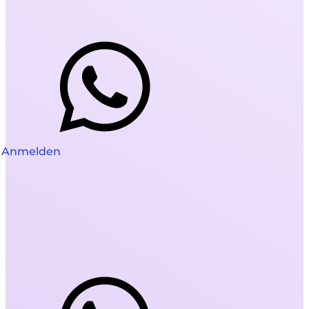
Anmelden