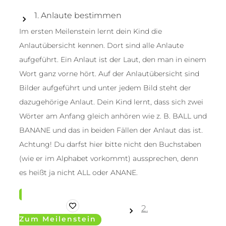
1. Anlaute bestimmen
Im ersten Meilenstein lernt dein Kind die
Anlautübersicht kennen. Dort sind alle Anlaute
aufgeführt. Ein Anlaut ist der Laut, den man in einem
Wort ganz vorne hört. Auf der Anlautübersicht sind
Bilder aufgeführt und unter jedem Bild steht der
dazugehörige Anlaut. Dein Kind lernt, dass sich zwei
Wörter am Anfang gleich anhören wie z. B. BALL und
BANANE und das in beiden Fällen der Anlaut das ist.
Achtung! Du darfst hier bitte nicht den Buchstaben
(wie er im Alphabet vorkommt) aussprechen, denn
es heißt ja nicht ALL oder ANANE.
2.
Zum Meilenstein