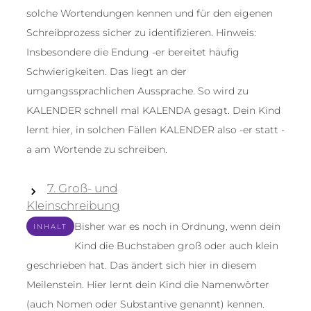
solche Wortendungen kennen und für den eigenen
Schreibprozess sicher zu identifizieren. Hinweis:
Insbesondere die Endung -er bereitet häufig
Schwierigkeiten. Das liegt an der
umgangssprachlichen Aussprache. So wird zu
KALENDER schnell mal KALENDA gesagt. Dein Kind
lernt hier, in solchen Fällen KALENDER also -er statt -
a am Wortende zu schreiben.
7. Groß- und
Kleinschreibung
Bisher war es noch in Ordnung, wenn dein
INHALT
Kind die Buchstaben groß oder auch klein
geschrieben hat. Das ändert sich hier in diesem
Meilenstein. Hier lernt dein Kind die Namenwörter
(auch Nomen oder Substantive genannt) kennen.