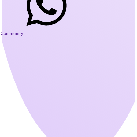
Community