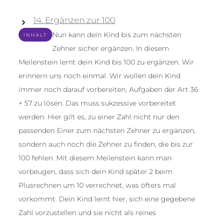
14. Ergänzen zur 100
Nun kann dein Kind bis zum nächsten
INHALT
Zehner sicher ergänzen. In diesem
Meilenstein lernt dein Kind bis 100 zu ergänzen. Wir
erinnern uns noch einmal. Wir wollen dein Kind
immer noch darauf vorbereiten, Aufgaben der Art 36
+ 57 zu lösen. Das muss sukzessive vorbereitet
werden. Hier gilt es, zu einer Zahl nicht nur den
passenden Einer zum nächsten Zehner zu ergänzen,
sondern auch noch die Zehner zu finden, die bis zur
100 fehlen. Mit diesem Meilenstein kann man
vorbeugen, dass sich dein Kind später 2 beim
Plusrechnen um 10 verrechnet, was öfters mal
vorkommt. Dein Kind lernt hier, sich eine gegebene
Zahl vorzustellen und sie nicht als reines