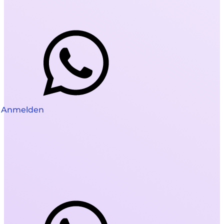
Anmelden