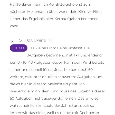
Hälfte davon nämlich 40. Bitte gehe erst zum
nächsten Meilenstein über, wenn dein Kind wirklich
sicher das Ergebnis aller Kernaufgaben benennen
kann.
22. Das kleine 1×1
Das kleine Einmaleins umfasst alle
INHALT
Aufgaben beginnend mit 1 • 1 und endend
bei 10 • 10. 40 Aufgaben davon kann dein Kind bereits
sicher und schnell lösen. Jetzt bleiben noch 60
weitere, mitunter deutlich schwerere Aufgaben, um
die es hier in diesem Meilenstein geht. Ich
wiederhole mich: dein Kind muss das Ergebnis dieser
60 Aufgaben nicht auswendig lernen. Das wird es
wahrscheinlich im Laufe der Jahre tun, doch so
lernen wir das nicht, weil es nichts mit Rechnen zu