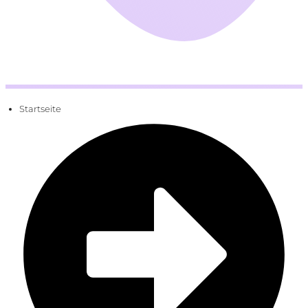
Startseite