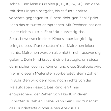
schnell und leise zu zählen (6, 12, 18, 24, 30) und dabei
mit den Fingern mitgeht, bis es fünf Schritte
vorwärts gegangen ist. Einem richtigen Zähl-Sprint
kann das mitunter entsprechen. Mit Rechnen hat das
leider nichts zu tun. Es stärkt kurzzeitig das
Selbstbewusstsein eines Kindes, aber langfristig
bringt dieses „Runterrattern“ der Malreihen leider
nichts. Malreihen werden also nicht mehr auswendig
gelernt. Dein Kind braucht eine Strategie, um diese
dann sicher lösen zu können und diese Strategie wird
hier in diesem Meilenstein vorbereitet. Beim Zählen
in Schritten wird dem Kind noch nichts von den
Malaufgaben gesagt. Das Kind lernt hier
entsprechend der Zahlen von 1 bis 10 in deren
Schritten zu zählen. Dabei kann dein Kind zunächst
das Hunderterfeld oder einen Abakus als