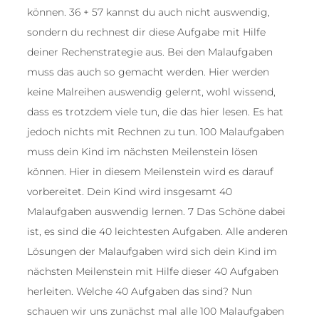
können. 36 + 57 kannst du auch nicht auswendig,
sondern du rechnest dir diese Aufgabe mit Hilfe
deiner Rechenstrategie aus. Bei den Malaufgaben
muss das auch so gemacht werden. Hier werden
keine Malreihen auswendig gelernt, wohl wissend,
dass es trotzdem viele tun, die das hier lesen. Es hat
jedoch nichts mit Rechnen zu tun. 100 Malaufgaben
muss dein Kind im nächsten Meilenstein lösen
können. Hier in diesem Meilenstein wird es darauf
vorbereitet. Dein Kind wird insgesamt 40
Malaufgaben auswendig lernen. 7 Das Schöne dabei
ist, es sind die 40 leichtesten Aufgaben. Alle anderen
Lösungen der Malaufgaben wird sich dein Kind im
nächsten Meilenstein mit Hilfe dieser 40 Aufgaben
herleiten. Welche 40 Aufgaben das sind? Nun
schauen wir uns zunächst mal alle 100 Malaufgaben