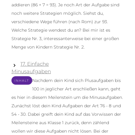
addieren (86 + 7 = 93). Je noch Art der Aufgabe sind
noch weitere Strategien möglich. Siehst du,
verschiedene Wege führen (nach Rom) zur 93.
Welche Strategie wendest du an? Bei mir ist es
Strategie Nr. 3, interessanterweise bei einer großen
Menge von Kindern Strategie Nr. 2.
17. Einfache
Minusaufgaben
Nachdem dein Kind sich Plusaufgaben bis
INHALT
100 in jeglicher Art erschließen kann, geht
es hier in diesem Meilenstein um die Minusaufgaben.
Zunächst löst dein Kind Aufgaben der Art 76 - 8 und
54 - 30. Dabei greift dein Kind auf das Vorwissen der
Meilensteine aus Klasse 1 zurück, denn zählend
wollen wir diese Aufgaben nicht lösen. Bei der