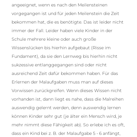
angeeignet, wenn es nach den Meilensteinen
vorgegangen ist und für jeden Meilenstein die Zeit
bekommen hat, die es benötigte. Das ist leider nicht
immer der Fall. Leider haben viele Kinder in der
Schule mehrere kleine oder auch große
Wissenslücken bis hierhin aufgebaut (Risse im
Fundament), da sie den Lernweg bis hierhin nicht
sukzessive entlanggegangen sind oder nicht
ausreichend Zeit dafür bekommen haben. Für das
Erlernen der Malaufgaben muss man auf dieses
Vorwissen zurückgreifen. Wenn dieses Wissen nicht
vorhanden ist, dann liegt es nahe, dass die Malreihen
auswendig gelernt werden, denn auswendig lernen
können Kinder sehr gut (je älter ein Mensch wird, je
mehr nimmt diese Fähigkeit ab). So erlebe ich es oft,
dass ein Kind bei z. B. der Malaufgabe 5 • 6 anfängt,