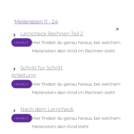
Meilenstein 11 - 24
Lerncheck Rechnen Teil 2
Hier findest du genau heraus, bei welchem
INHALT
Meilenstein dein Kind im Rechnen steht
Schritt für Schritt
Anleitung
Hier findest du genau heraus, bei welchem
INHALT
Meilenstein dein Kind im Rechnen steht
Nach dem Lerncheck
Hier findest du genau heraus, bei welchem
INHALT
Meilenstein dein Kind steht