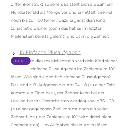
Ziffernkonstrukt zu sehen. Es stellt sich die Zahl am
Hunderterfeld als Menge vor und ermittelt, wie viel
noch bis zur 100 fehlen. Dazu ergänzt dein Kind
zunächst die Einer (denn das hat es im letzten
Meilenstein bereits gelernt) und dann die Zehner.
15. Einfache Plusaufgaben
In diesem Meilenstein wird dein Kind sicher
INHALT
einfache Plusaufgaben im Zahlenraum 100
lösen. Was sind eigentlich einfache Plusaufgaben?
Das sind z. B. Aufgaben der Art: 34 + 8 (zu einer Zahl
kommt ein Einer dazu, der Zehner kann bei der
Lösung bereits überschritten werden) sowie 76 + 20
(zu einer gegebenen Zahl kommt noch ein voller
Zehner hinzu, der Zahlenraum 100 wird dabei nicht
überschritten). Um Aufgaben dieser Art zu lösen,