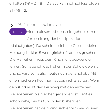
erhalten (79 + 2 = 81). Daraus kann ich schlussfolgern
81 - 79 = 2.
19. Zählen in Schritten
Hier in diesem Meilenstein geht es um die
INHALT
Vorbereitung der Multiplikation
(Malaufgaben). Da scheiden sich die Geister. Meine
Meinung ist klar, 5 wenngleich oft anders gesehen:
Die Malreihen muss dein Kind nicht auswendig
lernen. So habe ich das früher in der Schule gelernt
und so wird es häufig heute noch gehandhabt. Mit
einem sicheren Rechner hat das nichts zu tun. Wenn
dein Kind nicht den Lernweg mit den einzelnen
Meilensteinen bis hier her gegangen ist, liegt es
schon nahe, das zu tun. In den bisherigen
Meilensteinen hat dein Kind sich enorm viel Wissen