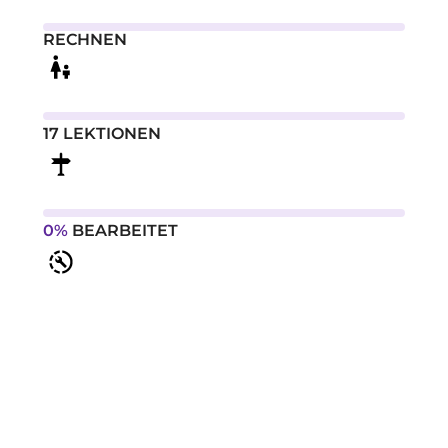
RECHNEN
17 LEKTIONEN
0%
BEARBEITET