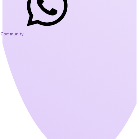
Community