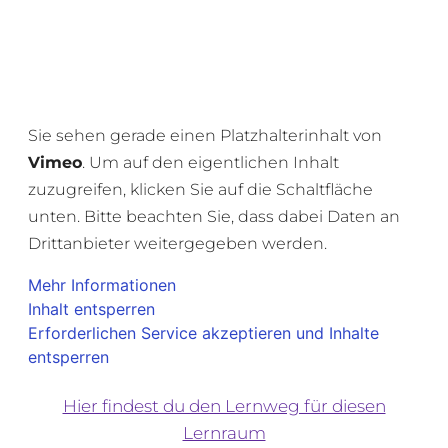
Sie sehen gerade einen Platzhalterinhalt von
Vimeo
. Um auf den eigentlichen Inhalt
zuzugreifen, klicken Sie auf die Schaltfläche
unten. Bitte beachten Sie, dass dabei Daten an
Drittanbieter weitergegeben werden.
Mehr Informationen
Inhalt entsperren
Erforderlichen Service akzeptieren und Inhalte
entsperren
Hier findest du den Lernweg für diesen
Lernraum