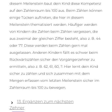
diesem Meilenstein baut dein Kind diese Kompetenz
auf den Zahlenraum bis 100 aus. Beim Zählen können
einige Tücken auftreten, die hier in diesem
Meilenstein thematisiert werden. Häufiger werden
von Kindern die Zahlen beim Zählen vergessen, die
aus zweimal der gleichen Ziffer besteht, also z. B. 44
oder 77. Diese werden beim Zählen gern mal
ausgelassen. Anderen Kindern fällt es schwer beim
Rückwärtszählen sicher den Vorgängerzehner zu
ermitteln, also z. B. 62, 61, 60, ?. Hier lernt dein Kind
sicher zu zählen und sich zusammen mit dem
Mengen erfassen vom letzten Meilenstein sicher im
Zahlenraum bis 100 zu bewegen.
13. Ergänzen zum nächsten
Zehner