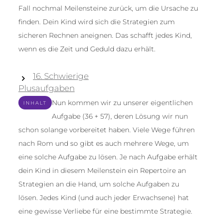
Fall nochmal Meilensteine zurück, um die Ursache zu
finden. Dein Kind wird sich die Strategien zum
sicheren Rechnen aneignen. Das schafft jedes Kind,
wenn es die Zeit und Geduld dazu erhält.
16. Schwierige
Plusaufgaben
Nun kommen wir zu unserer eigentlichen
INHALT
Aufgabe (36 + 57), deren Lösung wir nun
schon solange vorbereitet haben. Viele Wege führen
nach Rom und so gibt es auch mehrere Wege, um
eine solche Aufgabe zu lösen. Je nach Aufgabe erhält
dein Kind in diesem Meilenstein ein Repertoire an
Strategien an die Hand, um solche Aufgaben zu
lösen. Jedes Kind (und auch jeder Erwachsene) hat
eine gewisse Verliebe für eine bestimmte Strategie.