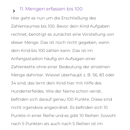
11. Mengen erfassen bis 100
Hier geht es nun um die Erschließung des
Zahlenraumes bis 100. Bevor dein Kind Aufgaben
rechnet, benötigt es zunächst eine Vorstellung von
dieser Menge. Das ist noch nicht gegeben, wenn
dein Kind bis 100 zählen kann. Das ist im
Anfangsstadion häufig ein Aufsagen einer
Zahlenkette ohne einer Bedeutung der einzelnen
Menge dahinter. Wieviel überhaupt z. B. 56, 83 oder
34 sind, das lernt dein Kind hier mit Hilfe des
Hunderterfeldes. Wie der Name schon verrät,
befinden sich darauf genau 100 Punkte. Diese sind
nicht irgendwie angeordnet. Es befinden sich 10
Punkte in einer Reihe und es gibt 10 Reihen. Sowohl
nach 5 Punkten als auch nach 5 Reihen ist im