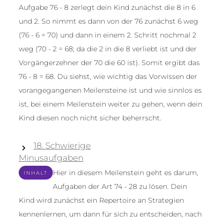
Aufgabe 76 - 8 zerlegt dein Kind zunächst die 8 in 6
und 2. So nimmt es dann von der 76 zunächst 6 weg
(76 - 6 = 70) und dann in einem 2. Schritt nochmal 2
weg (70 - 2 = 68; da die 2 in die 8 verliebt ist und der
Vorgängerzehner der 70 die 60 ist). Somit ergibt das
76 - 8 = 68. Du siehst, wie wichtig das Vorwissen der
vorangegangenen Meilensteine ist und wie sinnlos es
ist, bei einem Meilenstein weiter zu gehen, wenn dein
Kind diesen noch nicht sicher beherrscht.
18. Schwierige
Minusaufgaben
Hier in diesem Meilenstein geht es darum,
INHALT
Aufgaben der Art 74 - 28 zu lösen. Dein
Kind wird zunächst ein Repertoire an Strategien
kennenlernen, um dann für sich zu entscheiden, nach