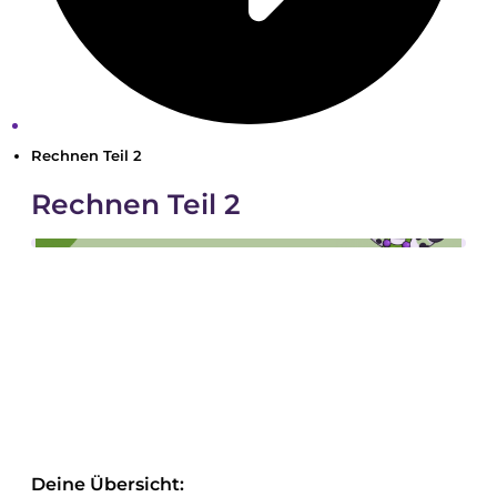
Rechnen Teil 2
Rechnen Teil 2
Deine Übersicht: