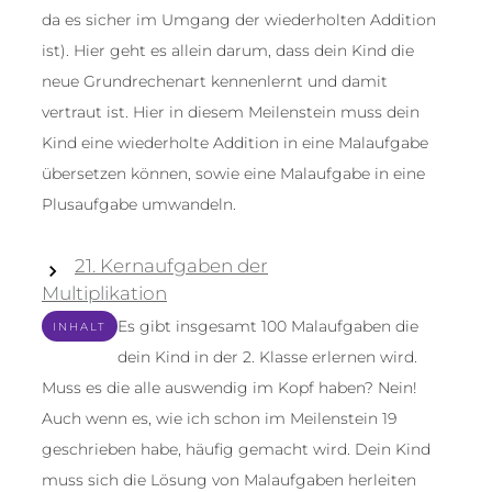
da es sicher im Umgang der wiederholten Addition
ist). Hier geht es allein darum, dass dein Kind die
neue Grundrechenart kennenlernt und damit
vertraut ist. Hier in diesem Meilenstein muss dein
Kind eine wiederholte Addition in eine Malaufgabe
übersetzen können, sowie eine Malaufgabe in eine
Plusaufgabe umwandeln.
21. Kernaufgaben der
Multiplikation
Es gibt insgesamt 100 Malaufgaben die
INHALT
dein Kind in der 2. Klasse erlernen wird.
Muss es die alle auswendig im Kopf haben? Nein!
Auch wenn es, wie ich schon im Meilenstein 19
geschrieben habe, häufig gemacht wird. Dein Kind
muss sich die Lösung von Malaufgaben herleiten