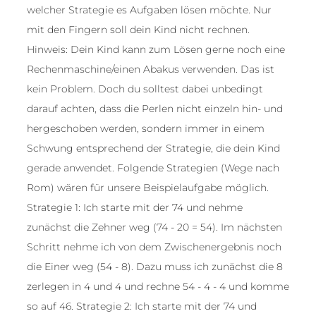
welcher Strategie es Aufgaben lösen möchte. Nur
mit den Fingern soll dein Kind nicht rechnen.
Hinweis: Dein Kind kann zum Lösen gerne noch eine
Rechenmaschine/einen Abakus verwenden. Das ist
kein Problem. Doch du solltest dabei unbedingt
darauf achten, dass die Perlen nicht einzeln hin- und
hergeschoben werden, sondern immer in einem
Schwung entsprechend der Strategie, die dein Kind
gerade anwendet. Folgende Strategien (Wege nach
Rom) wären für unsere Beispielaufgabe möglich.
Strategie 1: Ich starte mit der 74 und nehme
zunächst die Zehner weg (74 - 20 = 54). Im nächsten
Schritt nehme ich von dem Zwischenergebnis noch
die Einer weg (54 - 8). Dazu muss ich zunächst die 8
zerlegen in 4 und 4 und rechne 54 - 4 - 4 und komme
so auf 46. Strategie 2: Ich starte mit der 74 und