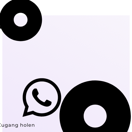
Zugang holen