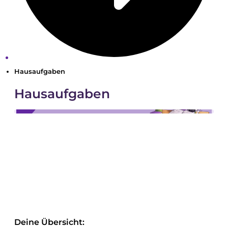
Hausaufgaben
Hausaufgaben
Deine Übersicht: