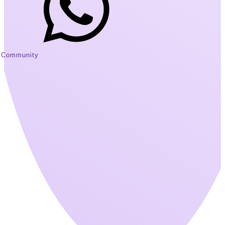
Community