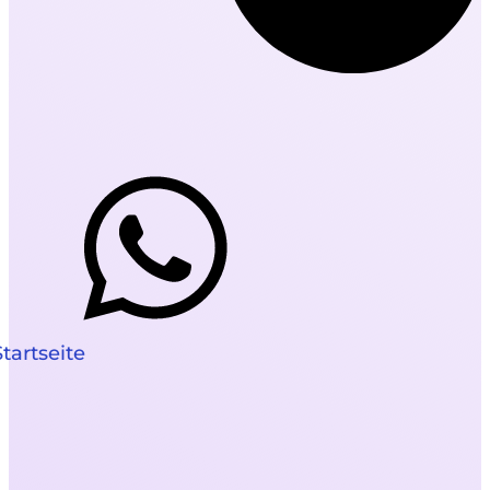
Startseite