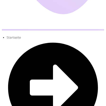
Startseite