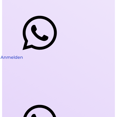
Anmelden