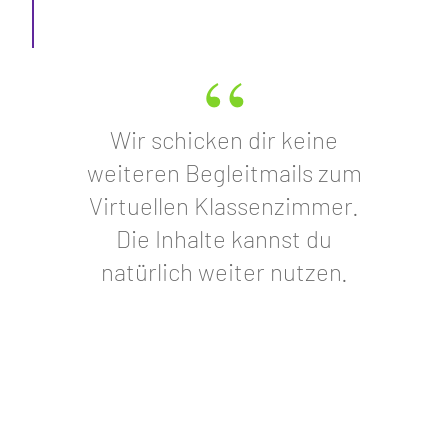
“
Wir schicken dir keine
weiteren Begleitmails zum
Virtuellen Klassenzimmer.
Die Inhalte kannst du
natürlich weiter nutzen.
Liebe Grüße
Diana