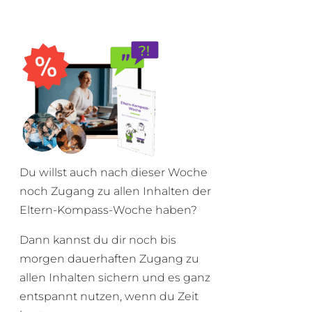
Du willst auch nach dieser Woche
noch Zugang zu allen Inhalten der
Eltern-Kompass-Woche haben?
Dann kannst du dir noch bis
morgen dauerhaften Zugang zu
allen Inhalten sichern und es ganz
entspannt nutzen, wenn du Zeit