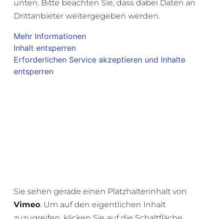
unten. Bitte beachten Sie, dass dabei Daten an
Drittanbieter weitergegeben werden.
Mehr Informationen
Inhalt entsperren
Erforderlichen Service akzeptieren und Inhalte
entsperren
Sie sehen gerade einen Platzhalterinhalt von
Vimeo
. Um auf den eigentlichen Inhalt
zuzugreifen, klicken Sie auf die Schaltfläche