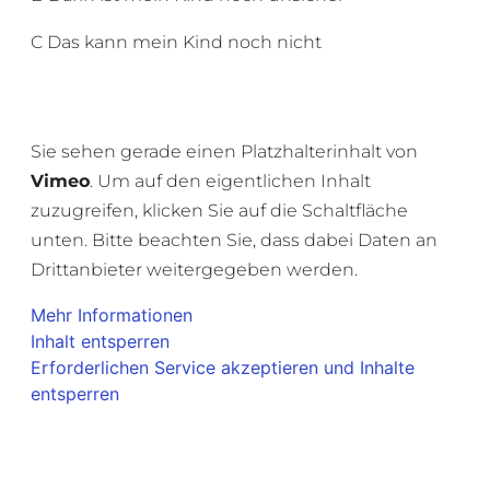
C Das kann mein Kind noch nicht
Sie sehen gerade einen Platzhalterinhalt von
Vimeo
. Um auf den eigentlichen Inhalt
zuzugreifen, klicken Sie auf die Schaltfläche
unten. Bitte beachten Sie, dass dabei Daten an
Drittanbieter weitergegeben werden.
Mehr Informationen
Inhalt entsperren
Erforderlichen Service akzeptieren und Inhalte
entsperren