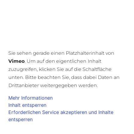
Sie sehen gerade einen Platzhalterinhalt von
Vimeo
. Um auf den eigentlichen Inhalt
zuzugreifen, klicken Sie auf die Schaltfläche
unten. Bitte beachten Sie, dass dabei Daten an
Drittanbieter weitergegeben werden.
Mehr Informationen
Inhalt entsperren
Erforderlichen Service akzeptieren und Inhalte
entsperren