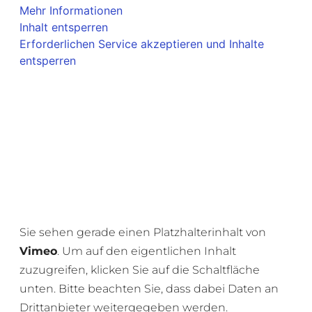
Mehr Informationen
Inhalt entsperren
Erforderlichen Service akzeptieren und Inhalte
entsperren
Sie sehen gerade einen Platzhalterinhalt von
Vimeo
. Um auf den eigentlichen Inhalt
zuzugreifen, klicken Sie auf die Schaltfläche
unten. Bitte beachten Sie, dass dabei Daten an
Drittanbieter weitergegeben werden.