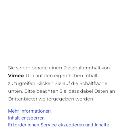
Sie sehen gerade einen Platzhalterinhalt von
Vimeo
. Um auf den eigentlichen Inhalt
zuzugreifen, klicken Sie auf die Schaltfläche
unten. Bitte beachten Sie, dass dabei Daten an
Drittanbieter weitergegeben werden.
Mehr Informationen
Inhalt entsperren
Erforderlichen Service akzeptieren und Inhalte