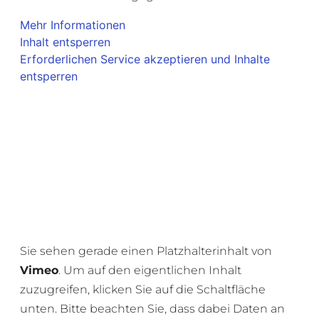
Mehr Informationen
Inhalt entsperren
Erforderlichen Service akzeptieren und Inhalte
entsperren
Sie sehen gerade einen Platzhalterinhalt von
Vimeo
. Um auf den eigentlichen Inhalt
zuzugreifen, klicken Sie auf die Schaltfläche
unten. Bitte beachten Sie, dass dabei Daten an