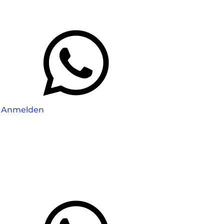
Anmelden