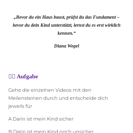
„Bevor du ein Haus baust, prüfst du das Fundament –
bevor du dein Kind unterstützt, lernst du es erst wirklich
kennen.“
Diana Wegel
✍🏼 Aufgabe
Gehe die einzelnen Videos mit den
Meilensteinen durch und entscheide dich
jeweils für
A Darin ist mein Kind sicher
B Darin ist mein Kind noch unsicher