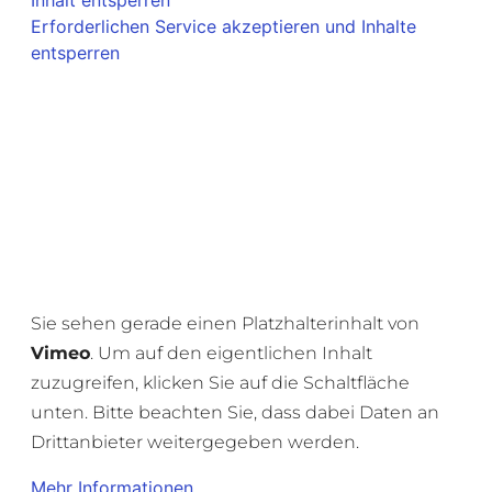
Inhalt entsperren
Erforderlichen Service akzeptieren und Inhalte
entsperren
Sie sehen gerade einen Platzhalterinhalt von
Vimeo
. Um auf den eigentlichen Inhalt
zuzugreifen, klicken Sie auf die Schaltfläche
unten. Bitte beachten Sie, dass dabei Daten an
Drittanbieter weitergegeben werden.
Mehr Informationen