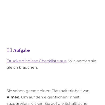
👉🏻 Aufgabe
Drucke dir diese Checkliste aus
. Wir werden sie
gleich brauchen.
Sie sehen gerade einen Platzhalterinhalt von
Vimeo
. Um auf den eigentlichen Inhalt
zuzugreifen, klicken Sie auf die Schaltfläche