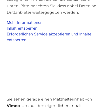
unten. Bitte beachten Sie, dass dabei Daten an
Drittanbieter weitergegeben werden.
Mehr Informationen
Inhalt entsperren
Erforderlichen Service akzeptieren und Inhalte
entsperren
Sie sehen gerade einen Platzhalterinhalt von
Vimeo
. Um auf den eigentlichen Inhalt