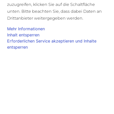
zuzugreifen, klicken Sie auf die Schaltfläche
unten. Bitte beachten Sie, dass dabei Daten an
Drittanbieter weitergegeben werden.
Mehr Informationen
Inhalt entsperren
Erforderlichen Service akzeptieren und Inhalte
entsperren