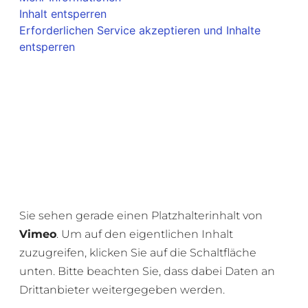
Inhalt entsperren
Erforderlichen Service akzeptieren und Inhalte
entsperren
Sie sehen gerade einen Platzhalterinhalt von
Vimeo
. Um auf den eigentlichen Inhalt
zuzugreifen, klicken Sie auf die Schaltfläche
unten. Bitte beachten Sie, dass dabei Daten an
Drittanbieter weitergegeben werden.