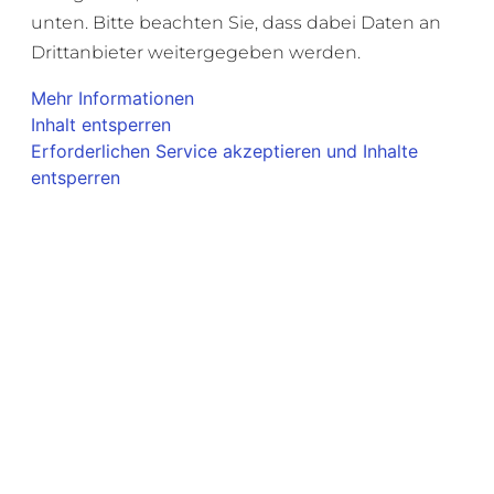
unten. Bitte beachten Sie, dass dabei Daten an
Drittanbieter weitergegeben werden.
Mehr Informationen
Inhalt entsperren
Erforderlichen Service akzeptieren und Inhalte
entsperren