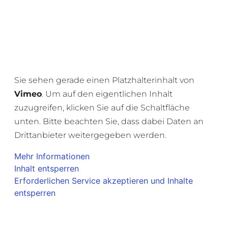
Sie sehen gerade einen Platzhalterinhalt von
Vimeo
. Um auf den eigentlichen Inhalt
zuzugreifen, klicken Sie auf die Schaltfläche
unten. Bitte beachten Sie, dass dabei Daten an
Drittanbieter weitergegeben werden.
Mehr Informationen
Inhalt entsperren
Erforderlichen Service akzeptieren und Inhalte
entsperren