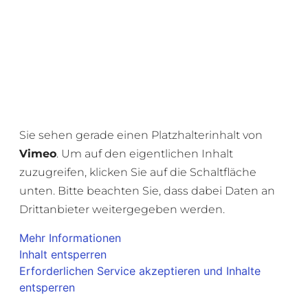
Sie sehen gerade einen Platzhalterinhalt von
Vimeo
. Um auf den eigentlichen Inhalt
zuzugreifen, klicken Sie auf die Schaltfläche
unten. Bitte beachten Sie, dass dabei Daten an
Drittanbieter weitergegeben werden.
Mehr Informationen
Inhalt entsperren
Erforderlichen Service akzeptieren und Inhalte
entsperren