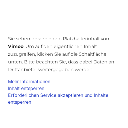
Sie sehen gerade einen Platzhalterinhalt von
Vimeo
. Um auf den eigentlichen Inhalt
zuzugreifen, klicken Sie auf die Schaltfläche
unten. Bitte beachten Sie, dass dabei Daten an
Drittanbieter weitergegeben werden.
Mehr Informationen
Inhalt entsperren
Erforderlichen Service akzeptieren und Inhalte
entsperren