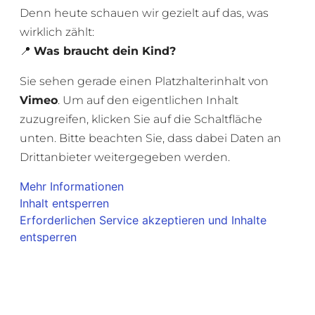
Denn heute schauen wir gezielt auf das, was
wirklich zählt:
📍
Was braucht dein Kind?
Sie sehen gerade einen Platzhalterinhalt von
Vimeo
. Um auf den eigentlichen Inhalt
zuzugreifen, klicken Sie auf die Schaltfläche
unten. Bitte beachten Sie, dass dabei Daten an
Drittanbieter weitergegeben werden.
Mehr Informationen
Inhalt entsperren
Erforderlichen Service akzeptieren und Inhalte
entsperren