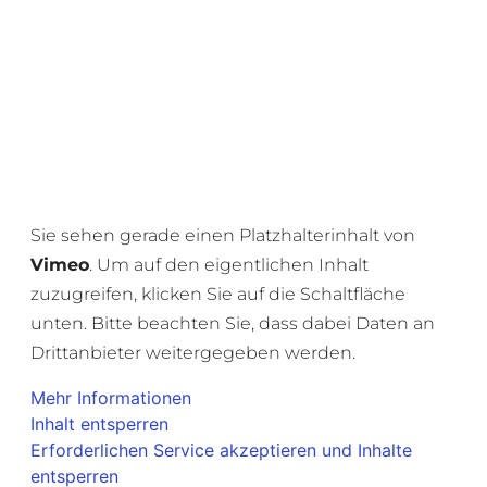
Sie sehen gerade einen Platzhalterinhalt von
Vimeo
. Um auf den eigentlichen Inhalt
zuzugreifen, klicken Sie auf die Schaltfläche
unten. Bitte beachten Sie, dass dabei Daten an
Drittanbieter weitergegeben werden.
Mehr Informationen
Inhalt entsperren
Erforderlichen Service akzeptieren und Inhalte
entsperren