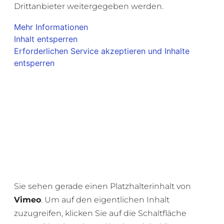
Drittanbieter weitergegeben werden.
Mehr Informationen
Inhalt entsperren
Erforderlichen Service akzeptieren und Inhalte
entsperren
Sie sehen gerade einen Platzhalterinhalt von
Vimeo
. Um auf den eigentlichen Inhalt
zuzugreifen, klicken Sie auf die Schaltfläche