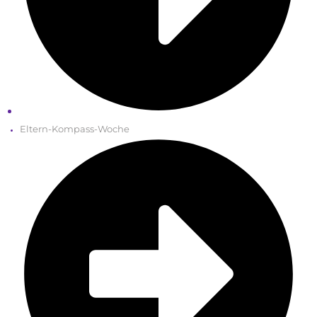
Eltern-Kompass-Woche