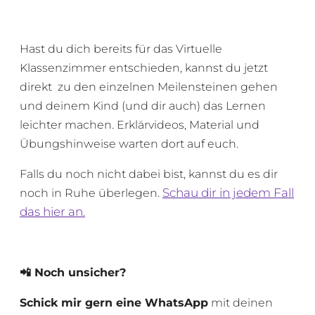
Hast du dich bereits für das Virtuelle
Klassenzimmer entschieden, kannst du jetzt
direkt zu den einzelnen Meilensteinen gehen
und deinem Kind (und dir auch) das Lernen
leichter machen. Erklärvideos, Material und
Übungshinweise warten dort auf euch.
Falls du noch nicht dabei bist, kannst du es dir
Schau dir in jedem Fall
noch in Ruhe überlegen.
das hier an.
📲
Noch unsicher?
Schick mir gern eine WhatsApp
mit deinen