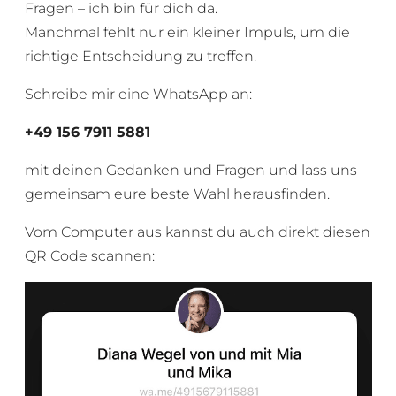
Fragen – ich bin für dich da.
Manchmal fehlt nur ein kleiner Impuls, um die
richtige Entscheidung zu treffen.
Schreibe mir eine WhatsApp an:
+49 156 7911 5881
mit deinen Gedanken und Fragen und lass uns
gemeinsam eure beste Wahl herausfinden.
Vom Computer aus kannst du auch direkt diesen
QR Code scannen: