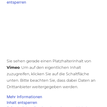
entsperren
Sie sehen gerade einen Platzhalterinhalt von
Vimeo
. Um auf den eigentlichen Inhalt
zuzugreifen, klicken Sie auf die Schaltfläche
unten. Bitte beachten Sie, dass dabei Daten an
Drittanbieter weitergegeben werden.
Mehr Informationen
Inhalt entsperren