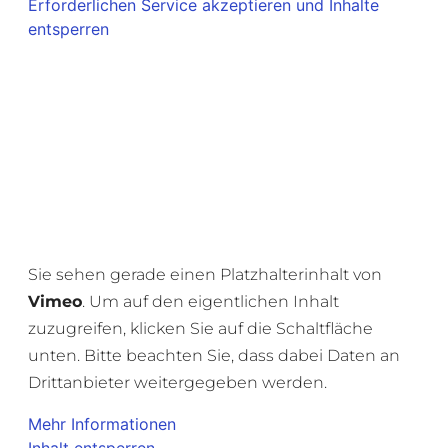
Erforderlichen Service akzeptieren und Inhalte
entsperren
Sie sehen gerade einen Platzhalterinhalt von
Vimeo
. Um auf den eigentlichen Inhalt
zuzugreifen, klicken Sie auf die Schaltfläche
unten. Bitte beachten Sie, dass dabei Daten an
Drittanbieter weitergegeben werden.
Mehr Informationen