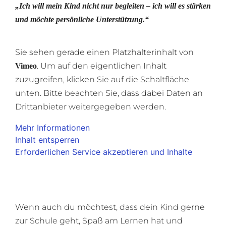
„Ich will mein Kind nicht nur begleiten – ich will es stärken
und möchte persönliche Unterstützung
.“
Sie sehen gerade einen Platzhalterinhalt von
. Um auf den eigentlichen Inhalt
Vimeo
zuzugreifen, klicken Sie auf die Schaltfläche
unten. Bitte beachten Sie, dass dabei Daten an
Drittanbieter weitergegeben werden.
Mehr Informationen
Inhalt entsperren
Erforderlichen Service akzeptieren und Inhalte
entsperren
Wenn auch du möchtest, dass dein Kind gerne
zur Schule geht, Spaß am Lernen hat und