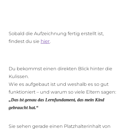
Sobald die Aufzeichnung fertig erstellt ist,
hier
findest du sie
.
Du bekommst einen direkten Blick hinter die
Kulissen.
Wie es aufgebaut ist und weshalb es so gut
funktioniert – und warum so viele Eltern sagen:
„Das ist genau das Lernfundament, das mein Kind
gebraucht hat.“
Sie sehen gerade einen Platzhalterinhalt von