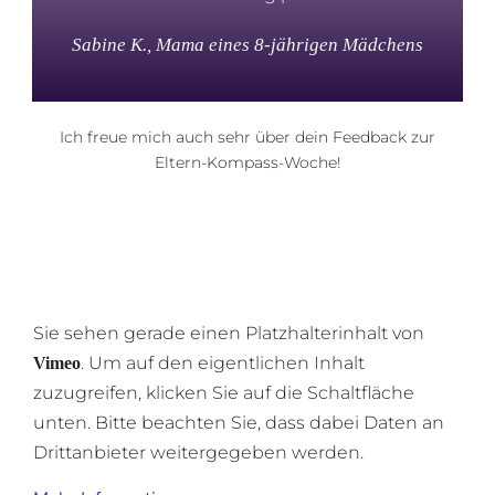
Sabine K., Mama eines 8-jährigen Mädchens
Ich freue mich auch sehr über dein Feedback zur
Eltern-Kompass-Woche!
Sie sehen gerade einen Platzhalterinhalt von
. Um auf den eigentlichen Inhalt
Vimeo
zuzugreifen, klicken Sie auf die Schaltfläche
unten. Bitte beachten Sie, dass dabei Daten an
Drittanbieter weitergegeben werden.