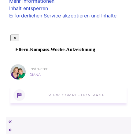
Mehr Informationen
Inhalt entsperren
Erforderlichen Service akzeptieren und Inhalte
entsperren
Eltern-Kompass-Woche-Aufzeichnung
Instructor
DIANA
VIEW COMPLETION PAGE