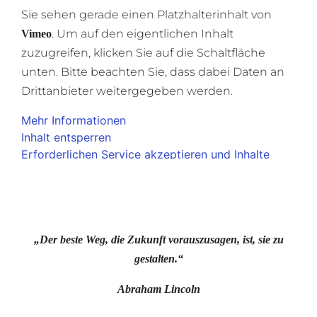
Sie sehen gerade einen Platzhalterinhalt von
. Um auf den eigentlichen Inhalt
Vimeo
zuzugreifen, klicken Sie auf die Schaltfläche
unten. Bitte beachten Sie, dass dabei Daten an
Drittanbieter weitergegeben werden.
Mehr Informationen
Inhalt entsperren
Erforderlichen Service akzeptieren und Inhalte
entsperren
„Der beste Weg, die Zukunft vorauszusagen, ist, sie zu
gestalten.“
Abraham Lincoln