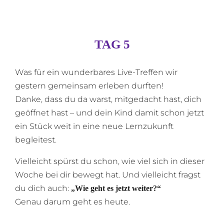
TAG 5
Was für ein wunderbares Live-Treffen wir
gestern gemeinsam erleben durften!
Danke, dass du da warst, mitgedacht hast, dich
geöffnet hast – und dein Kind damit schon jetzt
ein Stück weit in eine neue Lernzukunft
begleitest.
Vielleicht spürst du schon, wie viel sich in dieser
Woche bei dir bewegt hat. Und vielleicht fragst
du dich auch:
„Wie geht es jetzt weiter?“
Genau darum geht es heute.