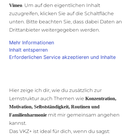
. Um auf den eigentlichen Inhalt
Vimeo
zuzugreifen, klicken Sie auf die Schaltfläche
unten. Bitte beachten Sie, dass dabei Daten an
Drittanbieter weitergegeben werden.
Mehr Informationen
Inhalt entsperren
Erforderlichen Service akzeptieren und Inhalte
entsperren
Hier zeige ich dir, wie du zusätzlich zur
Lernstruktur auch Themen wie
Konzentration,
Motivation, Selbstständigkeit, Routinen und
mit mir gemeinsam angehen
Familienharmonie
kannst.
Das VKZ+ ist ideal für dich, wenn du sagst: